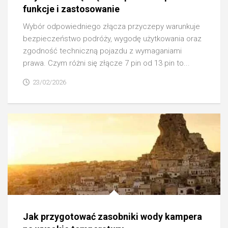
funkcje i zastosowanie
Wybór odpowiedniego złącza przyczepy warunkuje
bezpieczeństwo podróży, wygodę użytkowania oraz
zgodność techniczną pojazdu z wymaganiami
prawa. Czym różni się złącze 7 pin od 13 pin to...
23/02/2026
Jak przygotować zasobniki wody kampera