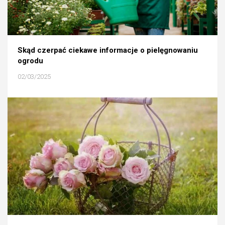
Skąd czerpać ciekawe informacje o pielęgnowaniu
ogrodu
02/03/2025