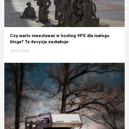
Czy warto inwestować w hosting VPS dla małego
bloga? Ta decyzja zaskakuje
29/07/2025