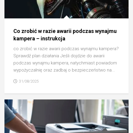
Co zrobić w razie awarii podczas wynajmu
kampera – instrukcja
co zrobić w razie awarii podczas wynajmu kampera?
Sprawdź plan działania Jeśli dojdzie do awarii
podczas wynajmu kampera, natychmiast powiadom
wypożyczalnię oraz zadbaj o bezpieczeństwo na...
31/08/2025