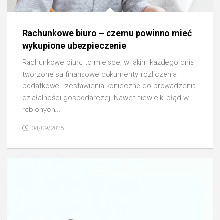
Rachunkowe biuro – czemu powinno mieć
wykupione ubezpieczenie
Rachunkowe biuro to miejsce, w jakim każdego dnia
tworzone są finansowe dokumenty, rozliczenia
podatkowe i zestawienia konieczne do prowadzenia
działalności gospodarczej. Nawet niewielki błąd w
robionych...
04/09/2025