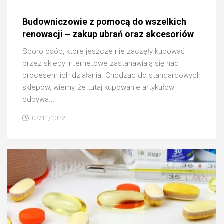
Budowniczowie z pomocą do wszelkich
renowacji – zakup ubrań oraz akcesoriów
Sporo osób, które jeszcze nie zaczęły kupować
przez sklepy internetowe zastanawiają się nad
procesem ich działania. Chodząc do standardowych
sklepów, wiemy, że tutaj kupowanie artykułów
odbywa...
07/11/2022