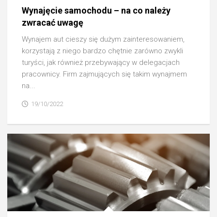
Wynajęcie samochodu – na co należy
zwracać uwagę
Wynajem aut cieszy się dużym zainteresowaniem,
korzystają z niego bardzo chętnie zarówno zwykli
turyści, jak również przebywający w delegacjach
pracownicy. Firm zajmujących się takim wynajmem
na...
19/10/2022