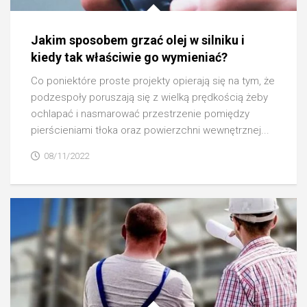
Jakim sposobem grzać olej w silniku i
kiedy tak właściwie go wymieniać?
Co poniektóre proste projekty opierają się na tym, że
podzespoły poruszają się z wielką prędkością żeby
ochlapać i nasmarować przestrzenie pomiędzy
pierścieniami tłoka oraz powierzchni wewnętrznej...
08/11/2022