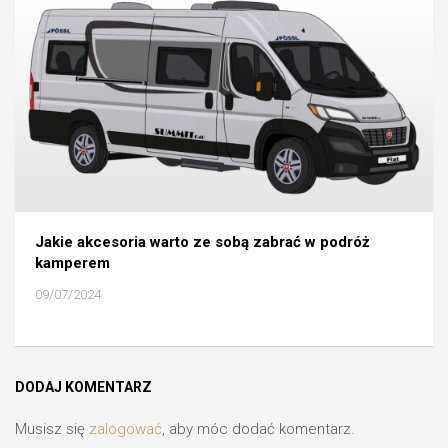
Jakie akcesoria warto ze sobą zabrać w podróż
kamperem
09/07/2024
DODAJ KOMENTARZ
Musisz się
zalogować
, aby móc dodać komentarz.