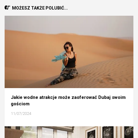
MOŻESZ TAKŻE POLUBIĆ...
Jakie wodne atrakcje może zaoferować Dubaj swoim
gościom
11/07/2024