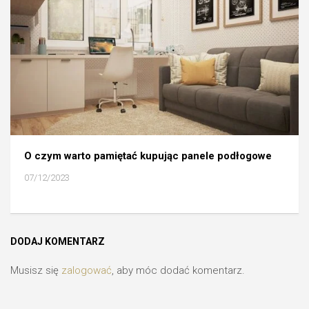
O czym warto pamiętać kupując panele podłogowe
07/12/2023
DODAJ KOMENTARZ
Musisz się
zalogować
, aby móc dodać komentarz.