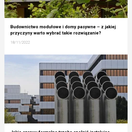
Budownictwo modułowe i domy pasywne – z jakiej
przyczyny warto wybrać takie rozwiązanie?
18/11/2022