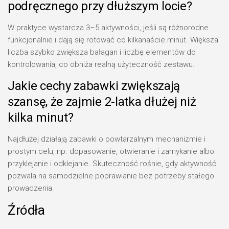
podręcznego przy dłuższym locie?
W praktyce wystarcza 3–5 aktywności, jeśli są różnorodne
funkcjonalnie i dają się rotować co kilkanaście minut. Większa
liczba szybko zwiększa bałagan i liczbę elementów do
kontrolowania, co obniża realną użyteczność zestawu.
Jakie cechy zabawki zwiększają
szansę, że zajmie 2-latka dłużej niż
kilka minut?
Najdłużej działają zabawki o powtarzalnym mechanizmie i
prostym celu, np. dopasowanie, otwieranie i zamykanie albo
przyklejanie i odklejanie. Skuteczność rośnie, gdy aktywność
pozwala na samodzielne poprawianie bez potrzeby stałego
prowadzenia.
Źródła