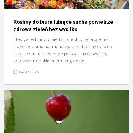
Rośliny do biura lubiące suche powietrze –
zdrowa zieleń bez wysiłku
Efektywne biuro to nie tylko technologia, ale też
zieleń odporna na trudne warunki. Rośliny do biura
lubiące suche powietrze pozwalają cieszyć się
zdrowym mikroklimatem tam, gdzie...
04/02/2026