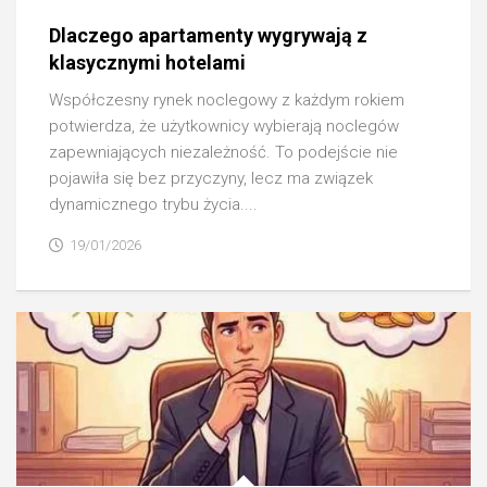
Dlaczego apartamenty wygrywają z
klasycznymi hotelami
Współczesny rynek noclegowy z każdym rokiem
potwierdza, że użytkownicy wybierają noclegów
zapewniających niezależność. To podejście nie
pojawiła się bez przyczyny, lecz ma związek
dynamicznego trybu życia....
19/01/2026