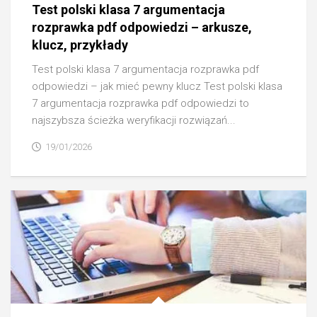
Test polski klasa 7 argumentacja
rozprawka pdf odpowiedzi – arkusze,
klucz, przykłady
Test polski klasa 7 argumentacja rozprawka pdf
odpowiedzi – jak mieć pewny klucz Test polski klasa
7 argumentacja rozprawka pdf odpowiedzi to
najszybsza ścieżka weryfikacji rozwiązań...
19/01/2026